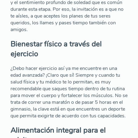
y el sentimiento profundo de soledad que es común
durante esta etapa. Por eso, la invitación es a que no
te aísles, a que aceptes los planes de tus seres
queridos, los llames y pases tiempo también con
amigos.
Bienestar físico a través del
ejercicio
¿Debo hacer ejercicio así ya me encuentre en una
edad avanzada? ¡Claro que sí! Siempre y cuando tu
salud física y tu médico te lo permitan, es muy
recomendable que saques tiempo dentro de tu rutina
para mover el cuerpo y fortalecer los músculos. No se
trata de correr una maratón o de pasar 5 horas en el
gimnasio, la clave está en que encuentres un deporte
que permita exigirte de acuerdo con tus capacidades.
Alimentación integral para el