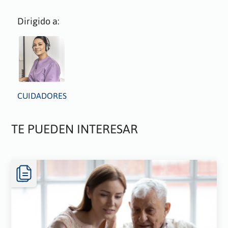
Dirigido a:
CUIDADORES
TE PUEDEN INTERESAR