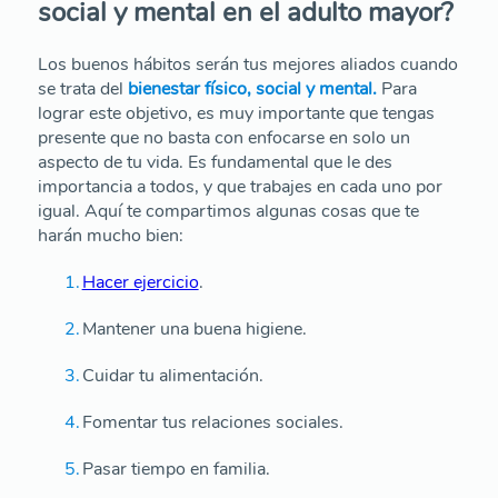
social y mental en el adulto mayor?
Los buenos hábitos serán tus mejores aliados cuando
se trata del
bienestar físico, social y mental.
Para
lograr este objetivo, es muy importante que tengas
presente que no basta con enfocarse en solo un
aspecto de tu vida. Es fundamental que le des
importancia a todos, y que trabajes en cada uno por
igual. Aquí te compartimos algunas cosas que te
harán mucho bien:
Hacer ejercicio
.
Mantener una buena higiene.
Cuidar tu alimentación.
Fomentar tus relaciones sociales.
Pasar tiempo en familia.