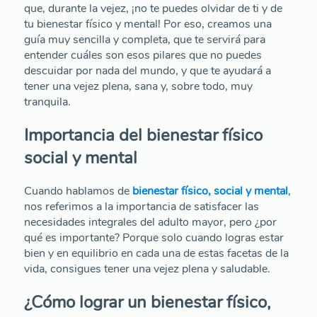
que, durante la vejez, ¡no te puedes olvidar de ti y de
tu bienestar físico y mental! Por eso, creamos una
guía muy sencilla y completa, que te servirá para
entender cuáles son esos pilares que no puedes
descuidar por nada del mundo, y que te ayudará a
tener una vejez plena, sana y, sobre todo, muy
tranquila.
Importancia del bienestar físico
social y mental
Cuando hablamos de
bienestar físico, social y mental
,
nos referimos a la importancia de satisfacer las
necesidades integrales del adulto mayor, pero ¿por
qué es importante? Porque solo cuando logras estar
bien y en equilibrio en cada una de estas facetas de la
vida, consigues tener una vejez plena y saludable.
¿Cómo lograr un bienestar físico,