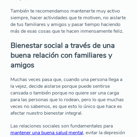
También te recomendamos mantenerte muy activo
siempre, hacer actividades que te motiven, no aislarte
de tus familiares y amigos y pasar tiempo haciendo
más de esas cosas que te hacen inmensamente feliz.
Bienestar social a través de una
buena relación con familiares y
amigos
Muchas veces pasa que, cuando una persona llega a
la vejez, decide aislarse porque puede sentirse
cansada o también porque no quiere ser una carga
para las personas que lo rodean, pero lo que muchas
veces no sabemos, es que esto lo único que hace es
afectar nuestro bienestar integral.
Las relaciones sociales son fundamentales para
mantener una buena salud mental
, evitar la depresión