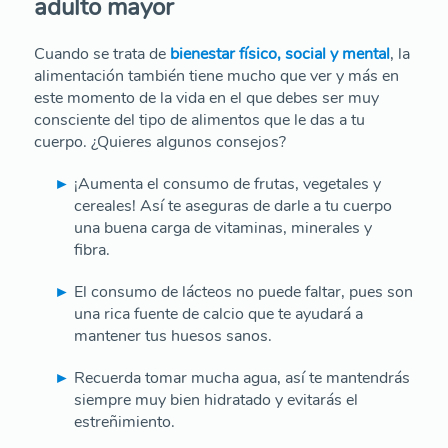
adulto mayor
Cuando se trata de
bienestar físico, social y mental
, la
alimentación también tiene mucho que ver y más en
este momento de la vida en el que debes ser muy
consciente del tipo de alimentos que le das a tu
cuerpo. ¿Quieres algunos consejos?
¡Aumenta el consumo de frutas, vegetales y
cereales! Así te aseguras de darle a tu cuerpo
una buena carga de vitaminas, minerales y
fibra.
El consumo de lácteos no puede faltar, pues son
una rica fuente de calcio que te ayudará a
mantener tus huesos sanos.
Recuerda tomar mucha agua, así te mantendrás
siempre muy bien hidratado y evitarás el
estreñimiento.