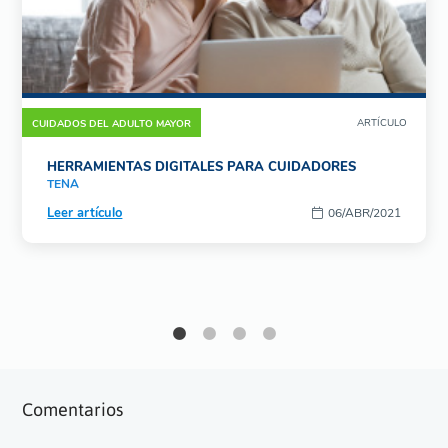
ARTÍCULO
CUIDADOS DEL ADULTO MAYOR
HERRAMIENTAS DIGITALES PARA CUIDADORES
TENA
Leer artículo
06/ABR/2021
Comentarios