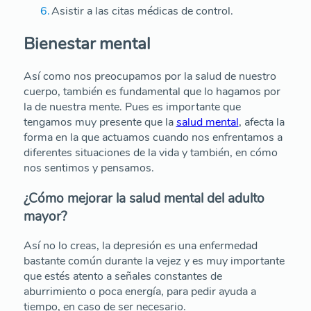
Asistir a las citas médicas de control.
Bienestar mental
Así como nos preocupamos por la salud de nuestro
cuerpo, también es fundamental que lo hagamos por
la de nuestra mente. Pues es importante que
tengamos muy presente que la
salud mental
, afecta la
forma en la que actuamos cuando nos enfrentamos a
diferentes situaciones de la vida y también, en cómo
nos sentimos y pensamos.
¿Cómo mejorar la salud mental del adulto
mayor?
Así no lo creas, la depresión es una enfermedad
bastante común durante la vejez y es muy importante
que estés atento a señales constantes de
aburrimiento o poca energía, para pedir ayuda a
tiempo, en caso de ser necesario.