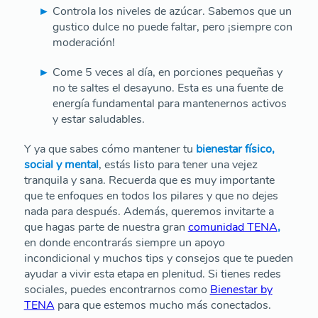
Controla los niveles de azúcar. Sabemos que un
gustico dulce no puede faltar, pero ¡siempre con
moderación!
Come 5 veces al día, en porciones pequeñas y
no te saltes el desayuno. Esta es una fuente de
energía fundamental para mantenernos activos
y estar saludables.
Y ya que sabes cómo mantener tu
bienestar físico,
social y mental
, estás listo para tener una vejez
tranquila y sana. Recuerda que es muy importante
que te enfoques en todos los pilares y que no dejes
nada para después. Además, queremos invitarte a
que hagas parte de nuestra gran
comunidad TENA
,
en donde encontrarás siempre un apoyo
incondicional y muchos tips y consejos que te pueden
ayudar a vivir esta etapa en plenitud. Si tienes redes
sociales, puedes encontrarnos como
Bienestar by
TENA
para que estemos mucho más conectados.