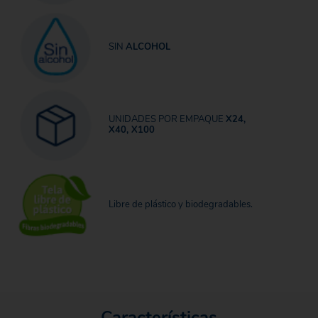
SIN
ALCOHOL
UNIDADES POR EMPAQUE
X24,
X40, X100
Libre de plástico y biodegradables.
Características