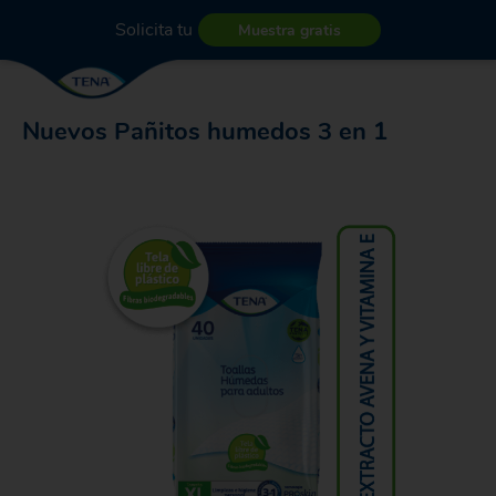
Solicita tu
Muestra gratis
Nuevos Pañitos humedos 3 en 1