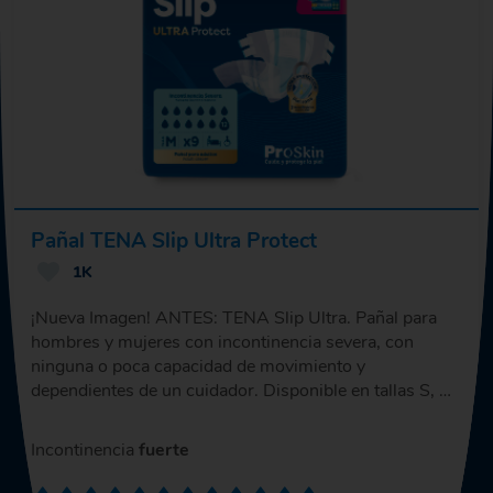
Pañal TENA Slip Ultra Protect
1K
¡Nueva Imagen! ANTES: TENA Slip Ultra. Pañal para
hombres y mujeres con incontinencia severa, con
ninguna o poca capacidad de movimiento y
dependientes de un cuidador. Disponible en tallas S, M,
L y XL.
Incontinencia
fuerte