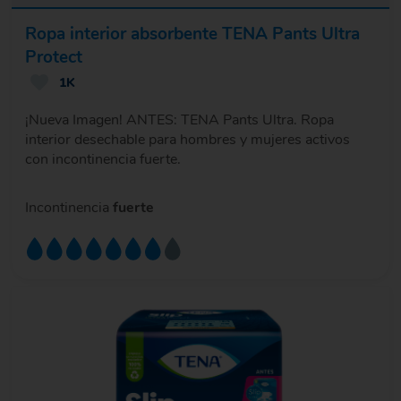
Ropa interior absorbente TENA Pants Ultra
Protect
1K
¡Nueva Imagen! ANTES: TENA Pants Ultra. Ropa
interior desechable para hombres y mujeres activos
con incontinencia fuerte.
Incontinencia
fuerte