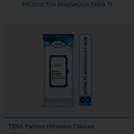
PRODUCTOS DISEÑADOS PARA TI
TENA Pañitos Húmedos Clásicos