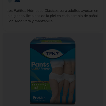
166
Los Pañitos Húmedos Clásicos para adultos ayudan en
la higiene y limpieza de la piel en cada cambio de pañal.
Con Aloe Vera y manzanilla.