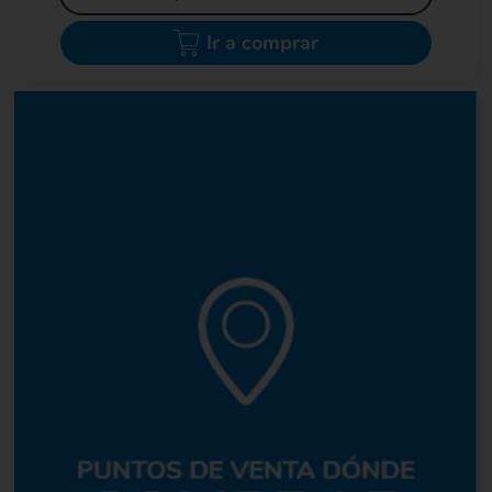
Ir a comprar