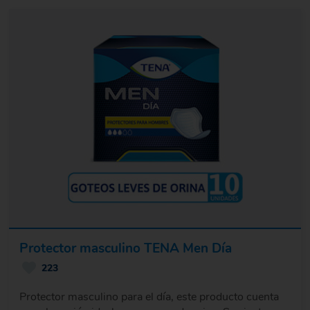
Protector masculino TENA Men Día
223
Protector masculino para el día, este producto cuenta