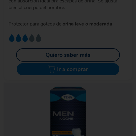
con absorción ideal pra escapes de orina. Se ajusta
bien al cuerpo del hombre.
Protector para goteos de
orina leve o moderada
Quiero saber más
Ir a comprar