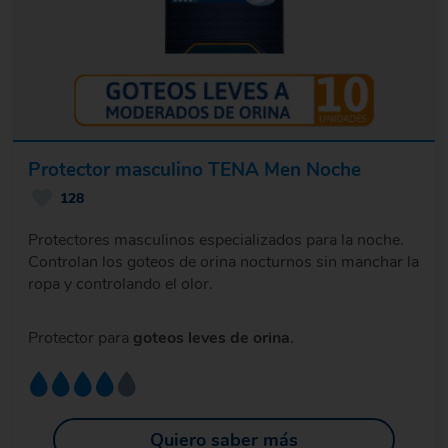
Protector masculino TENA Men Noche
128
Protectores masculinos especializados para la noche.
Controlan los goteos de orina nocturnos sin manchar la
ropa y controlando el olor.
Protector para
goteos leves de orina
.
Quiero saber más