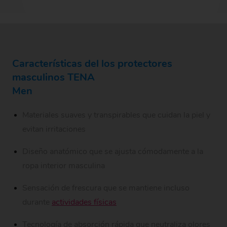
Características del los protectores
masculinos TENA
Men
Materiales suaves y transpirables que cuidan la piel y
evitan irritaciones
Diseño anatómico que se ajusta cómodamente a la
ropa interior masculina
Sensación de frescura que se mantiene incluso
durante
actividades físicas
Tecnología de absorción rápida que neutraliza olores