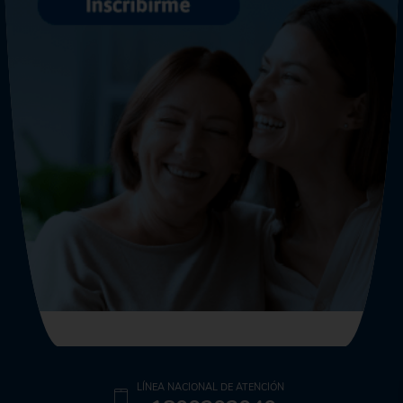
LÍNEA NACIONAL DE ATENCIÓN