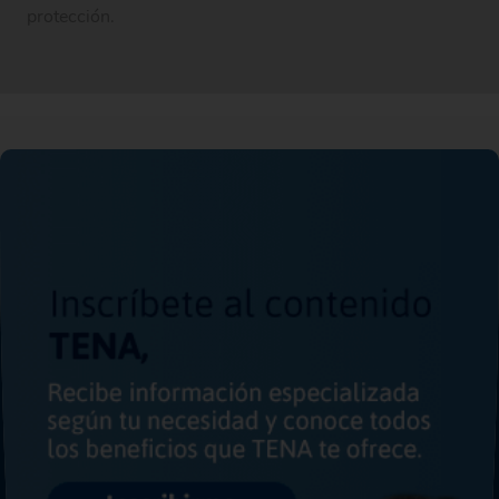
protección.