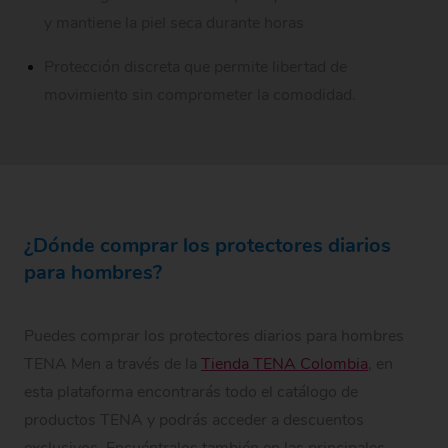
y mantiene la piel seca durante horas
Protección discreta que permite libertad de
movimiento sin comprometer la comodidad.
¿Dónde comprar los protectores diarios
para hombres?
Puedes comprar los protectores diarios para hombres
TENA Men a través de la
Tienda TENA Colombia
, en
esta plataforma encontrarás todo el catálogo de
productos TENA y podrás acceder a descuentos
exclusivos. Encuéntralos también en las principales