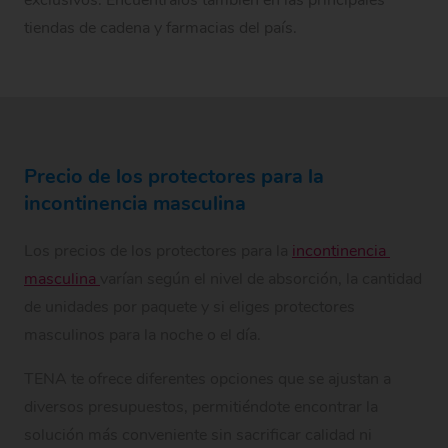
tiendas de cadena y farmacias del país.
Precio de los protectores para la
incontinencia masculina
Los precios de los protectores para la
incontinencia 
masculina 
varían según el nivel de absorción, la cantidad
de unidades por paquete y si eliges protectores
masculinos para la noche o el día.
TENA te ofrece diferentes opciones que se ajustan a
diversos presupuestos, permitiéndote encontrar la
solución más conveniente sin sacrificar calidad ni