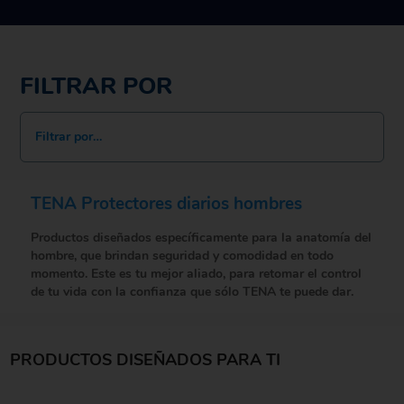
FILTRAR POR
Filtrar por…
TENA Protectores diarios hombres
Productos diseñados específicamente para la anatomía del
hombre, que brindan seguridad y comodidad en todo
momento. Este es tu mejor aliado, para retomar el control
de tu vida con la confianza que sólo TENA te puede dar.
PRODUCTOS DISEÑADOS PARA TI