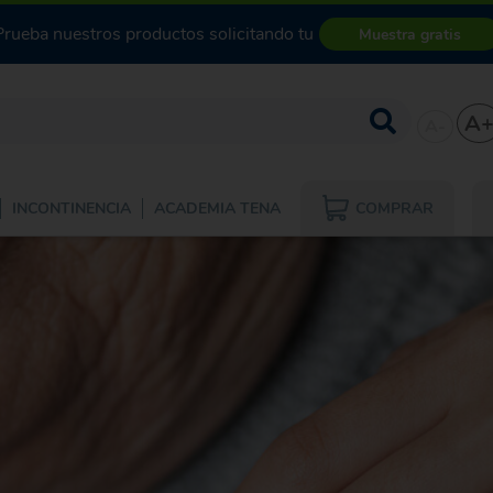
Prueba nuestros productos solicitando tu
Muestra gratis
A
A-
COMPRAR
INCONTINENCIA
ACADEMIA TENA