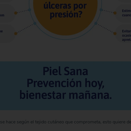
) se hace según el tejido cutáneo que comprometa, esto quiere de