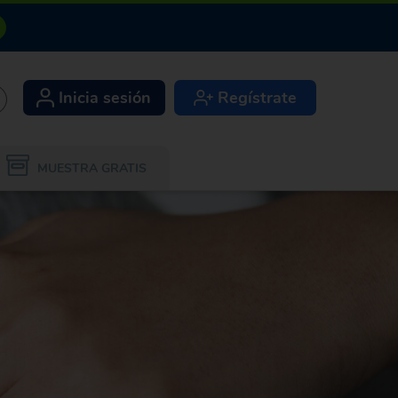
Inicia sesión
Regístrate
+
MUESTRA GRATIS