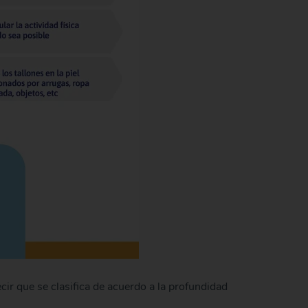
cir que se clasifica de acuerdo a la profundidad