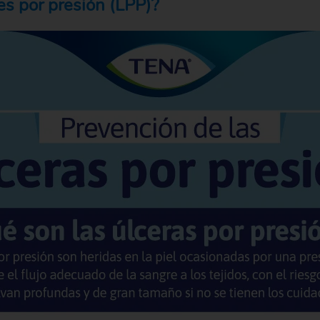
es por presión (LPP)?