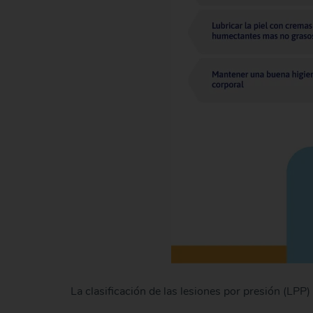
La clasificación de las lesiones por presión (LPP