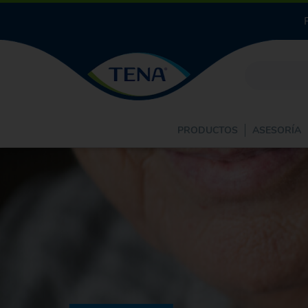
PRODUCTOS
ASESORÍA