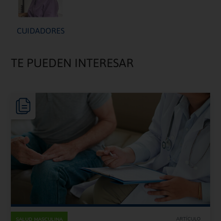
CUIDADORES
TE PUEDEN INTERESAR
ARTÍCULO
SALUD MASCULINA