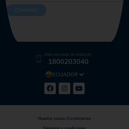
Comentar
LÍNEA NACIONAL DE ATENCIÓN
1800203040
ECUADOR
Nuestra marca
|
Contáctanos
Términos y condiciones