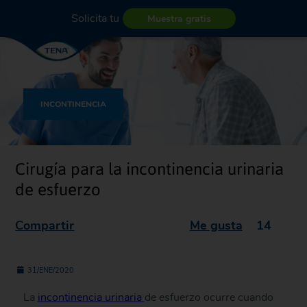
Solicita tu
Muestra gratis
INCONTINENCIA
Cirugía para la incontinencia urinaria
de esfuerzo
Compartir
Me gusta
14
31/ENE/2020
La
incontinencia urinaria
de esfuerzo ocurre cuando