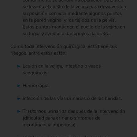
se levanta el cuello de la vejiga para devolverlo a
su posición correcta mediante algunos puntos
en la pared vaginal y los tejidos de la pelvis.
Estos puntos mantienen el cuello de la vejiga en
su lugar y ayudan a dar apoyo a la uretra.
Como toda intervención quirúrgica, esta tiene sus
riesgos, entre estos están:
Lesión en la vejiga, intestino o vasos
sanguíneos.
Hemorragia.
Infección de las vías urinarias o de las heridas.
Trastornos urinarios después de la intervención
(dificultad para orinar o síntomas de
incontinencia imperiosa).