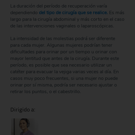
La duración del período de recuperación varía
dependiendo
del tipo de cirugía que se realice.
Es más
largo para la cirugía abdominal y más corto en el caso
de las intervenciones vaginales o laparoscópicas.
La intensidad de las molestias podrá ser diferente
para cada mujer. Algunas mujeres podrían tener
dificultades para orinar por un tiempo u orinar con
mayor lentitud que antes de la cirugía. Durante este
período, es posible que sea necesario utilizar un
catéter para evacuar la vejiga varias veces al día. En
casos muy poco frecuentes, si una mujer no puede
orinar por sí misma, podría ser necesario ajustar o
retirar los puntos, o el cabestrillo.
Dirigido a: