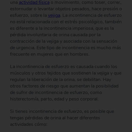
una
actividad física
o movimiento, como toser, correr,
estornudar o levantar objetos pesados, hace presión o
esfuerzo, sobre la
vejiga
. La incontinencia de esfuerzo
no está relacionada con el estrés psicológico, también
es diferente a la incontinencia imperiosa, que es la
pérdida involuntaria de orina causada por la
contracción de la vejiga y asociada con la sensación
de urgencia. Este tipo de incontinencia es mucho más
frecuente en mujeres que en hombres.
La incontinencia de esfuerzo es causada cuando los
músculos y otros tejidos que sostienen la vejiga y que
regulan la liberación de la orina, se debilitan. Hay
otros factores de riesgo que aumentan la posibilidad
de sufrir de incontinencia de esfuerzo, como
histerectomía, parto, edad y peso corporal.
Si tienes incontinencia de esfuerzo, es posible que
tengas pérdidas de orina al hacer diferentes
actividades cómo: