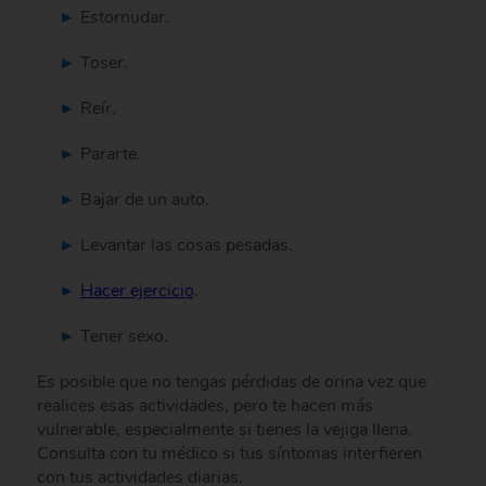
Estornudar.
Toser.
Reír.
Pararte.
Bajar de un auto.
Levantar las cosas pesadas.
Hacer ejercicio
.
Tener sexo.
Es posible que no tengas pérdidas de orina vez que
realices esas actividades, pero te hacen más
vulnerable, especialmente si tienes la vejiga llena.
Consulta con tu médico si tus síntomas interfieren
con tus actividades diarias.