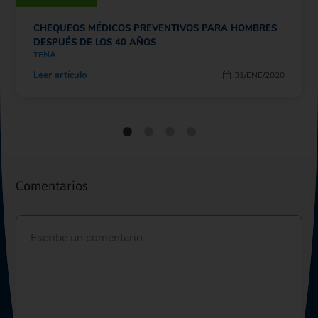
CHEQUEOS MÉDICOS PREVENTIVOS PARA HOMBRES
DESPUÉS DE LOS 40 AÑOS
TENA
Leer artículo
31/ENE/2020
Comentarios