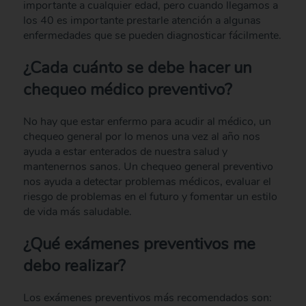
importante a cualquier edad, pero cuando llegamos a
los 40 es importante prestarle atención a algunas
enfermedades que se pueden diagnosticar fácilmente.
¿Cada cuánto se debe hacer un
chequeo médico preventivo?
No hay que estar enfermo para acudir al médico, un
chequeo general por lo menos una vez al año nos
ayuda a estar enterados de nuestra salud y
mantenernos sanos. Un chequeo general preventivo
nos ayuda a detectar problemas médicos, evaluar el
riesgo de problemas en el futuro y fomentar un estilo
de vida más saludable.
¿Qué exámenes preventivos me
debo realizar?
Los exámenes preventivos más recomendados son: