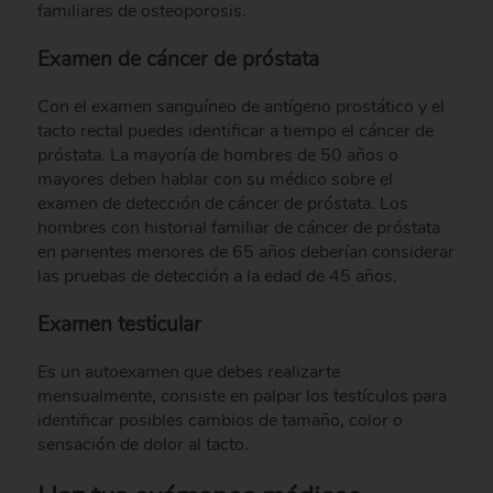
familiares de osteoporosis.
Examen de cáncer de próstata
Con el examen sanguíneo de antígeno prostático y el
tacto rectal puedes identificar a tiempo el cáncer de
próstata. La mayoría de hombres de 50 años o
mayores deben hablar con su médico sobre el
examen de detección de cáncer de próstata. Los
hombres con historial familiar de cáncer de próstata
en parientes menores de 65 años deberían considerar
las pruebas de detección a la edad de 45 años.
Examen testicular
Es un autoexamen que debes realizarte
mensualmente, consiste en palpar los testículos para
identificar posibles cambios de tamaño, color o
sensación de dolor al tacto.