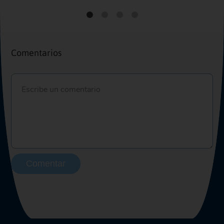
Comentarios
Comentar