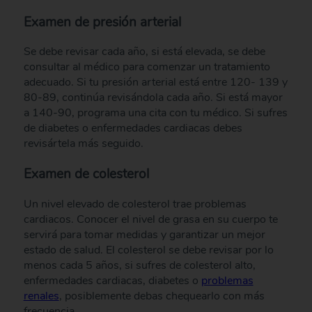
Examen de presión arterial
Se debe revisar cada año, si está elevada, se debe
consultar al médico para comenzar un tratamiento
adecuado. Si tu presión arterial está entre 120- 139 y
80-89, continúa revisándola cada año. Si está mayor
a 140-90, programa una cita con tu médico. Si sufres
de diabetes o enfermedades cardiacas debes
revisártela más seguido.
Examen de colesterol
Un nivel elevado de colesterol trae problemas
cardiacos. Conocer el nivel de grasa en su cuerpo te
servirá para tomar medidas y garantizar un mejor
estado de salud. El colesterol se debe revisar por lo
menos cada 5 años, si sufres de colesterol alto,
enfermedades cardiacas, diabetes o
problemas
renales
, posiblemente debas chequearlo con más
frecuencia.