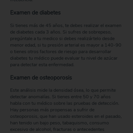
Examen de diabetes
Si tienes más de 45 años, te debes realizar el examen
de diabetes cada 3 años. Si sufres de sobrepeso,
pregúntale a tu medico si debes realizártelo desde
menor edad, si tu presión arterial es mayor a 140-90
o tienes otros factores de riesgo para desarrollar
diabetes tu médico puede evaluar tu nivel de azúcar
para detectar esta enfermedad.
Examen de osteoporosis
Este análisis mide la densidad ósea, lo que permite
detectar anomalías. Si tienes entre 50 y 70 años
habla con tu médico sobre las pruebas de detección.
Hay personas más propensas a sufrir de
osteoporosis, que han usado esteroides en el pasado,
han tenido un bajo peso, tabaquismo, consumo
excesivo de alcohol, fracturas o antecedentes