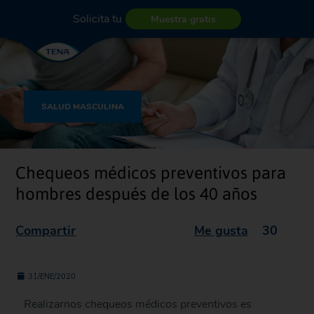
Solicita tu
Muestra gratis
SALUD MASCULINA
Chequeos médicos preventivos para
hombres después de los 40 años
Compartir
Me gusta
30
31/ENE/2020
Realizarnos chequeos médicos preventivos es