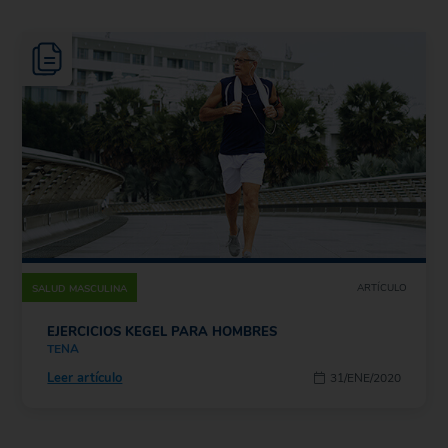
ARTÍCULO
SALUD MASCULINA
EJERCICIOS KEGEL PARA HOMBRES
TENA
Leer artículo
31/ENE/2020