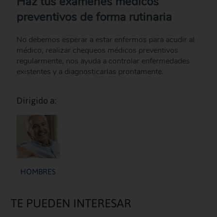
Haz tus exámenes médicos
preventivos de forma rutinaria
No debemos esperar a estar enfermos para acudir al
médico, realizar chequeos médicos preventivos
regularmente, nos ayuda a controlar enfermedades
existentes y a diagnosticarlas prontamente.
Dirigido a:
HOMBRES
TE PUEDEN INTERESAR