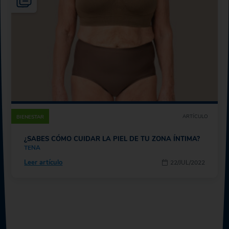
ARTÍCULO
BIENESTAR
¿SABES CÓMO CUIDAR LA PIEL DE TU ZONA ÍNTIMA?
TENA
Leer artículo
22/JUL/2022