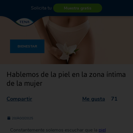
Solicita tu
Muestra gratis
BIENESTAR
Hablemos de la piel en la zona íntima
de la mujer
Compartir
Me gusta
71
20/AGO/2025
Constantemente solemos escuchar que la
piel