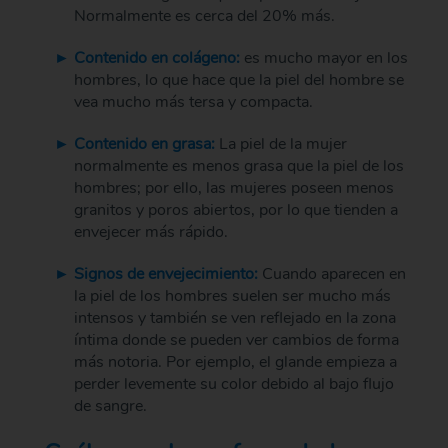
Normalmente es cerca del 20% más.
Contenido en colágeno:
es mucho mayor en los
hombres, lo que hace que la piel del hombre se
vea mucho más tersa y compacta.
Contenido en grasa:
La piel de la mujer
normalmente es menos grasa que la piel de los
hombres; por ello, las mujeres poseen menos
granitos y poros abiertos, por lo que tienden a
envejecer más rápido.
Signos de envejecimiento:
Cuando aparecen en
la piel de los hombres suelen ser mucho más
intensos y también se ven reflejado en la zona
íntima donde se pueden ver cambios de forma
más notoria. Por ejemplo, el glande empieza a
perder levemente su color debido al bajo flujo
de sangre.