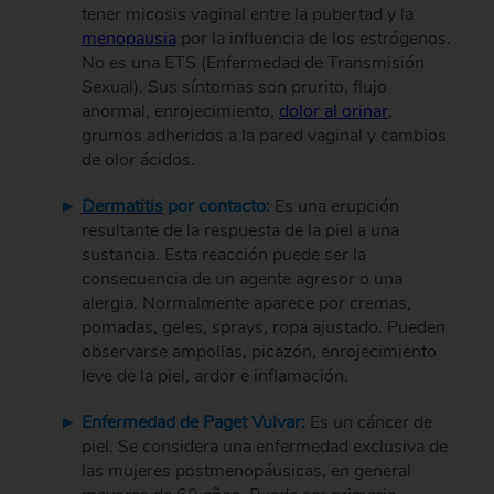
tener micosis vaginal entre la pubertad y la
menopausia
por la influencia de los estrógenos.
No es una ETS (Enfermedad de Transmisión
Sexual). Sus síntomas son prurito, flujo
anormal, enrojecimiento,
dolor al orinar
,
grumos adheridos a la pared vaginal y cambios
de olor ácidos.
Dermatitis
por contacto:
Es una erupción
resultante de la respuesta de la piel a una
sustancia. Esta reacción puede ser la
consecuencia de un agente agresor o una
alergia. Normalmente aparece por cremas,
pomadas, geles, sprays, ropa ajustado. Pueden
observarse ampollas, picazón, enrojecimiento
leve de la piel, ardor e inflamación.
Enfermedad de Paget Vulvar:
Es un cáncer de
piel. Se considera una enfermedad exclusiva de
las mujeres postmenopáusicas, en general