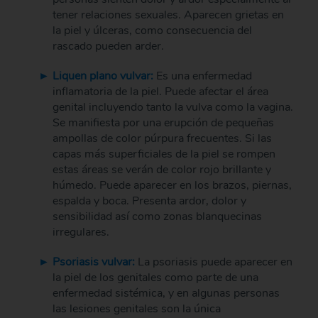
tener relaciones sexuales. Aparecen grietas en
la piel y úlceras, como consecuencia del
rascado pueden arder.
Liquen plano vulvar:
Es una enfermedad
inflamatoria de la piel. Puede afectar el área
genital incluyendo tanto la vulva como la vagina.
Se manifiesta por una erupción de pequeñas
ampollas de color púrpura frecuentes. Si las
capas más superficiales de la piel se rompen
estas áreas se verán de color rojo brillante y
húmedo. Puede aparecer en los brazos, piernas,
espalda y boca. Presenta ardor, dolor y
sensibilidad así como zonas blanquecinas
irregulares.
Psoriasis vulvar:
La psoriasis puede aparecer en
la piel de los genitales como parte de una
enfermedad sistémica, y en algunas personas
las lesiones genitales son la única