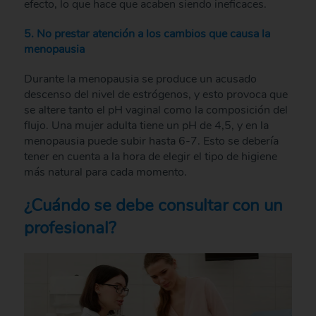
efecto, lo que hace que acaben siendo ineficaces.
5. No prestar atención a los cambios que causa la
menopausia
Durante la menopausia se produce un acusado
descenso del nivel de estrógenos, y esto provoca que
se altere tanto el pH vaginal como la composición del
flujo. Una mujer adulta tiene un pH de 4,5, y en la
menopausia puede subir hasta 6-7. Esto se debería
tener en cuenta a la hora de elegir el tipo de higiene
más natural para cada momento.
¿Cuándo se debe consultar con un
profesional?