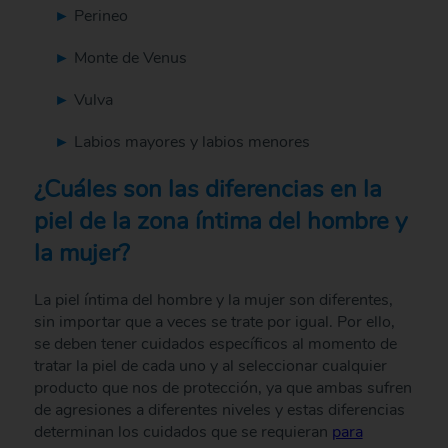
Perineo
Monte de Venus
Vulva
Labios mayores y labios menores
¿Cuáles son las diferencias en la
piel de la zona íntima del hombre y
la mujer?
La piel íntima del hombre y la mujer son diferentes,
sin importar que a veces se trate por igual. Por ello,
se deben tener cuidados específicos al momento de
tratar la piel de cada uno y al seleccionar cualquier
producto que nos de protección, ya que ambas sufren
de agresiones a diferentes niveles y estas diferencias
determinan los cuidados que se requieran
para