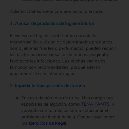
Además, debes evitar cometer estos 5 errores:
1. Abusar de productos de higiene íntima
El exceso de higiene, sobre todo durante la
menstruación, y el uso de determinados productos,
como jabones fuertes o perfumados, pueden reducir
las bacterias beneficiosas de la mucosa vaginal y
favorecer las infecciones. Las duchas vaginales
tampoco son recomendables, porque alteran
igualmente el ecosistema vaginal.
2. Impedir la transpiración de la zona
En caso de pérdidas de orina. Usa compresas
especiales de algodón, como
TENA PANTS
y
consulta con tu médico cómo solucionar el
problema de incontinencia
. Conoce aquí sobre
los
ejercicios de Kegel
.