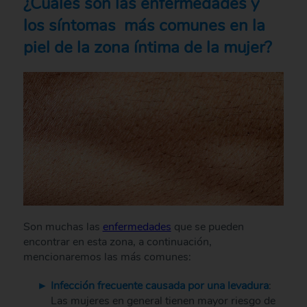
¿Cuáles son las enfermedades y
los síntomas más comunes en la
piel de la zona íntima de la mujer?
Son muchas las
enfermedades
que se pueden
encontrar en esta zona, a continuación,
mencionaremos las más comunes:
Infección frecuente causada por una levadura
:
Las mujeres en general tienen mayor riesgo de