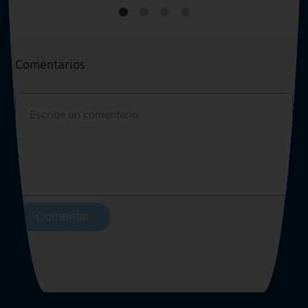
Comentarios
Comentar