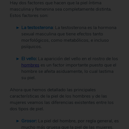
Hay dos factores que hacen que la piel íntima
masculina y femenina sea completamente distinta.
Estos factores son:
La testosterona
: La testosterona es la hormona
sexual masculina que tiene efectos tanto
morfológicos, como metabólicos, e incluso
psíquicos.
El vello:
La aparición del vello en el rostro de los
hombres
es un factor importante puesto que el
hombre se afeita asiduamente, lo cual lastima
su piel.
Ahora que hemos detallado las principales
características de la piel de los hombres y de las
mujeres veamos las diferencias existentes entre los
dos tipos de piel.
Grosor:
La piel del hombre, por regla general, es
mucho más gruesa que la piel de las mujeres.