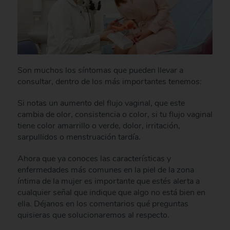
Son muchos los síntomas que pueden llevar a
consultar, dentro de los más importantes tenemos:
Si notas un aumento del flujo vaginal, que este
cambia de olor, consistencia o color, si tu flujo vaginal
tiene color amarrillo o verde, dolor, irritación,
sarpullidos o menstruación tardía.
Ahora que ya conoces las características y
enfermedades más comunes en la piel de la zona
íntima de la mujer es importante que estés alerta a
cualquier señal que indique que algo no está bien en
ella. Déjanos en los comentarios qué preguntas
quisieras que solucionaremos al respecto.