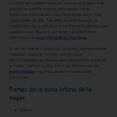
necesita un cuidado especial, pues es el órgano más
grande de nuestro cuerpo, pero pocas veces
recibimos información sobre una de las zonas más
importantes en ella. Por esto, en esta ocasión, te
hablaremos de la piel de la zona íntima femenina y los
cuidados que requiere, por tener características
diferentes a la
zona íntima de los hombres
.
Sí, así tal cual te lo estamos contando, aunque ambas
requieren especial cuidado, existen unas
particularidades puntuales que caracterizan la piel de
la mujer. Veámos cuáles son esas diferencias, las
enfermedades
más frecuentes y sus posibles
soluciones.
Partes de la zona íntima de la
mujer
Clítoris