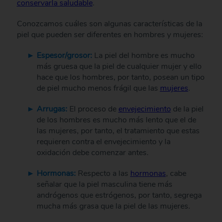
conservarla saludable
.
Conozcamos cuáles son algunas características de la
piel que pueden ser diferentes en hombres y mujeres:
Espesor/grosor:
La piel del hombre es mucho
más gruesa que la piel de cualquier mujer y ello
hace que los hombres, por tanto, posean un tipo
de piel mucho menos frágil que las
mujeres
.
Arrugas:
El proceso de
envejecimiento
de la piel
de los hombres es mucho más lento que el de
las mujeres, por tanto, el tratamiento que estas
requieren contra el envejecimiento y la
oxidación debe comenzar antes.
Hormonas:
Respecto a las
hormonas
, cabe
señalar que la piel masculina tiene más
andrógenos que estrógenos, por tanto, segrega
mucha más grasa que la piel de las mujeres.