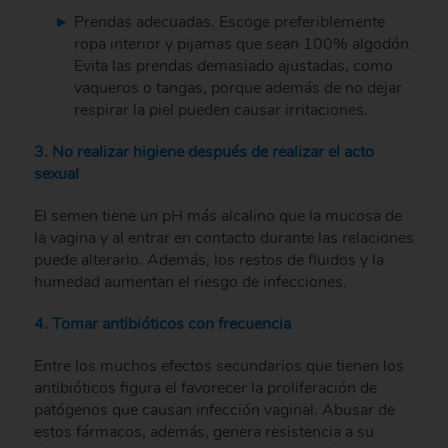
Prendas adecuadas. Escoge preferiblemente
ropa interior y pijamas que sean 100% algodón.
Evita las prendas demasiado ajustadas, como
vaqueros o tangas, porque además de no dejar
respirar la piel pueden causar irritaciones.
3. No realizar higiene después de realizar el acto
sexual
El semen tiene un pH más alcalino que la mucosa de
la vagina y al entrar en contacto durante las relaciones
puede alterarlo. Además, los restos de fluidos y la
humedad aumentan el riesgo de infecciones.
4. Tomar antibióticos con frecuencia
Entre los muchos efectos secundarios que tienen los
antibióticos figura el favorecer la proliferación de
patógenos que causan infección vaginal. Abusar de
estos fármacos, además, genera resistencia a su