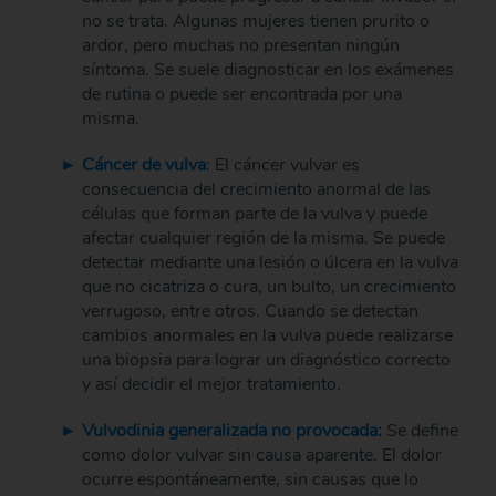
no se trata. Algunas mujeres tienen prurito o
ardor, pero muchas no presentan ningún
síntoma. Se suele diagnosticar en los exámenes
de rutina o puede ser encontrada por una
misma.
Cáncer de vulva
: El cáncer vulvar es
consecuencia del crecimiento anormal de las
células que forman parte de la vulva y puede
afectar cualquier región de la misma. Se puede
detectar mediante una lesión o úlcera en la vulva
que no cicatriza o cura, un bulto, un crecimiento
verrugoso, entre otros. Cuando se detectan
cambios anormales en la vulva puede realizarse
una biopsia para lograr un diagnóstico correcto
y así decidir el mejor tratamiento.
Vulvodinia generalizada no provocada:
Se define
como dolor vulvar sin causa aparente. El dolor
ocurre espontáneamente, sin causas que lo