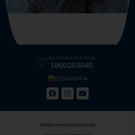
LÍNEA NACIONAL DE ATENCIÓN
1800203040
ECUADOR
Nuestra marca
|
Contáctanos
Términos y condiciones