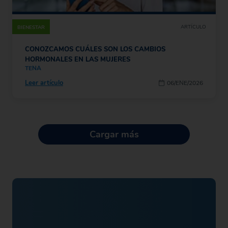
ARTÍCULO
BIENESTAR
CONOZCAMOS CUÁLES SON LOS CAMBIOS
HORMONALES EN LAS MUJERES
TENA
Leer artículo
06/ENE/2026
Cargar más