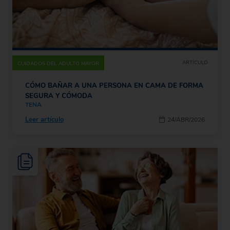
ARTÍCULO
CUIDADOS DEL ADULTO MAYOR
CÓMO BAÑAR A UNA PERSONA EN CAMA DE FORMA
SEGURA Y CÓMODA
TENA
Leer artículo
24/ABR/2026