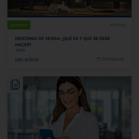
ARTÍCULO
BIENESTAR
DESCENSO DE VEJIGA: ¿QUÉ ES Y QUÉ SE DEBE
HACER?
TENA
Leer artículo
05/FEB/2026