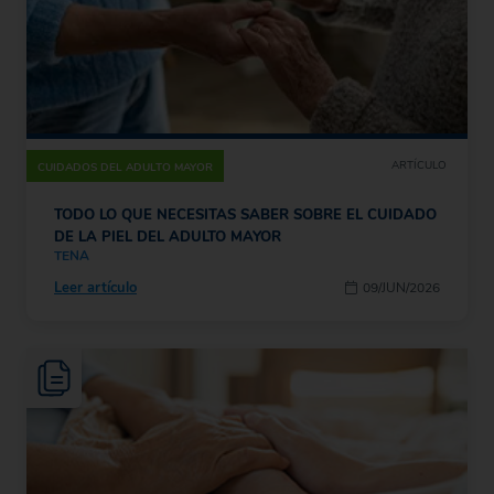
ARTÍCULO
CUIDADOS DEL ADULTO MAYOR
TODO LO QUE NECESITAS SABER SOBRE EL CUIDADO
DE LA PIEL DEL ADULTO MAYOR
TENA
Leer artículo
09/JUN/2026