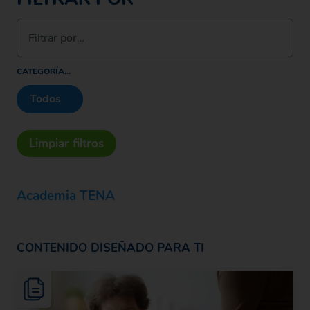
Filtrar por…
CATEGORÍA...
Todos
Limpiar filtros
Academia TENA
CONTENIDO DISEÑADO PARA TI