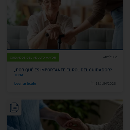
ARTÍCULO
CUIDADOS DEL ADULTO MAYOR
¿POR QUÉ ES IMPORTANTE EL ROL DEL CUIDADOR?
TENA
Leer artículo
18/JUN/2026