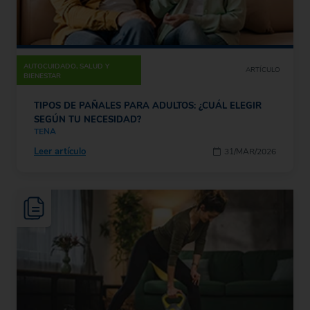
AUTOCUIDADO, SALUD Y
ARTÍCULO
BIENESTAR
TIPOS DE PAÑALES PARA ADULTOS: ¿CUÁL ELEGIR
SEGÚN TU NECESIDAD?
TENA
Leer artículo
31/MAR/2026